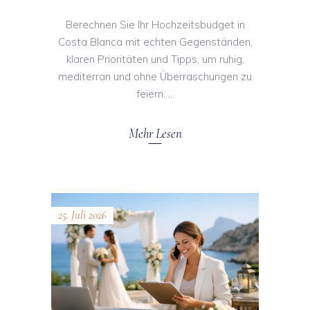
Berechnen Sie Ihr Hochzeitsbudget in
Costa Blanca mit echten Gegenständen,
klaren Prioritäten und Tipps, um ruhig,
mediterran und ohne Überraschungen zu
feiern.
Mehr Lesen
25. Juli 2026