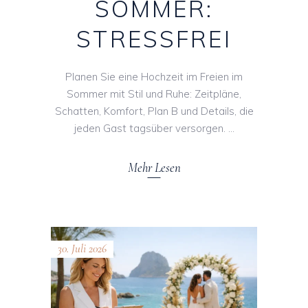
SOMMER:
STRESSFREI
Planen Sie eine Hochzeit im Freien im
Sommer mit Stil und Ruhe: Zeitpläne,
Schatten, Komfort, Plan B und Details, die
jeden Gast tagsüber versorgen.
Mehr Lesen
30. Juli 2026