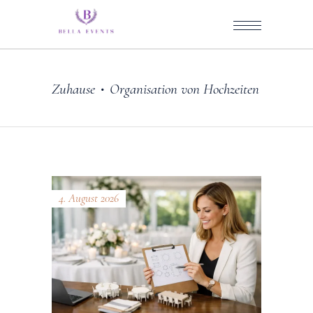
Zuhause
Organisation von Hochzeiten
•
4. August 2026