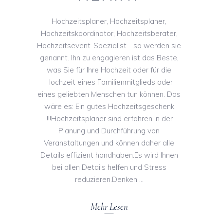
Hochzeitsplaner, Hochzeitsplaner,
Hochzeitskoordinator, Hochzeitsberater,
Hochzeitsevent-Spezialist - so werden sie
genannt. Ihn zu engagieren ist das Beste,
was Sie für Ihre Hochzeit oder für die
Hochzeit eines Familienmitglieds oder
eines geliebten Menschen tun können. Das
wäre es: Ein gutes Hochzeitsgeschenk
!!!!Hochzeitsplaner sind erfahren in der
Planung und Durchführung von
Veranstaltungen und können daher alle
Details effizient handhaben.Es wird Ihnen
bei allen Details helfen und Stress
reduzieren.Denken
Mehr Lesen