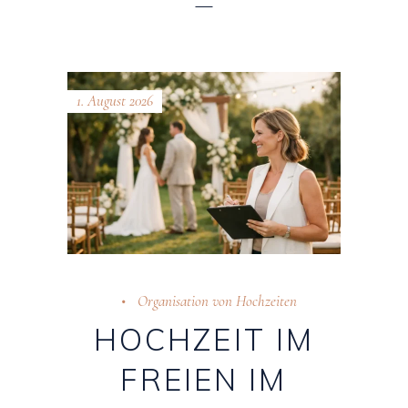
1. August 2026
Organisation von Hochzeiten
HOCHZEIT IM
FREIEN IM