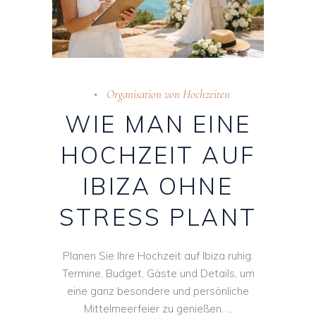
Organisation von Hochzeiten
WIE MAN EINE
HOCHZEIT AUF
IBIZA OHNE
STRESS PLANT
Planen Sie Ihre Hochzeit auf Ibiza ruhig:
Termine, Budget, Gäste und Details, um
eine ganz besondere und persönliche
Mittelmeerfeier zu genießen.