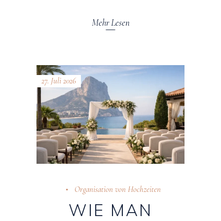
Mehr Lesen
27. Juli 2026
Organisation von Hochzeiten
WIE MAN