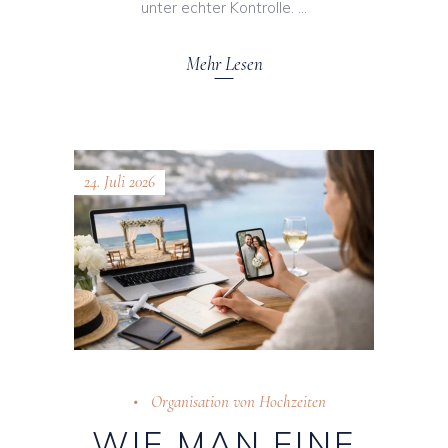
unter echter Kontrolle.
Mehr Lesen
24. Juli 2026
Organisation von Hochzeiten
WIE MAN EINE