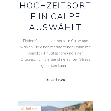
HOCHZEITSORT
E IN CALPE
AUSWÄHLT
Finden Sie Hochzeitsorte in Calpe und
wählen Sie einen mediterranen Raum mit
Ausblick, Privatsphäre und einer
Organisation, die Sie ohne echten Stress
genießen kann.
Mehr Lesen
26. Juli 2026