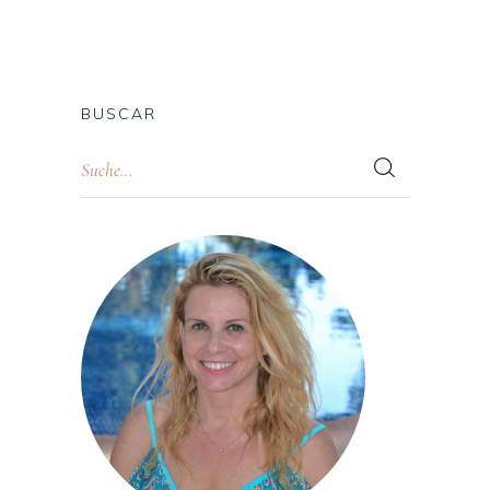
BUSCAR