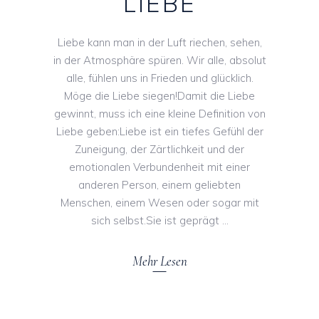
LIEBE
Liebe kann man in der Luft riechen, sehen,
in der Atmosphäre spüren. Wir alle, absolut
alle, fühlen uns in Frieden und glücklich.
Möge die Liebe siegen!Damit die Liebe
gewinnt, muss ich eine kleine Definition von
Liebe geben:Liebe ist ein tiefes Gefühl der
Zuneigung, der Zärtlichkeit und der
emotionalen Verbundenheit mit einer
anderen Person, einem geliebten
Menschen, einem Wesen oder sogar mit
sich selbst.Sie ist geprägt
Mehr Lesen