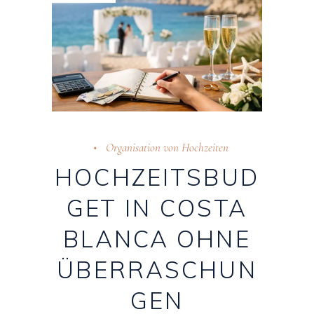
Organisation von Hochzeiten
HOCHZEITSBUD
GET IN COSTA
BLANCA OHNE
ÜBERRASCHUN
GEN