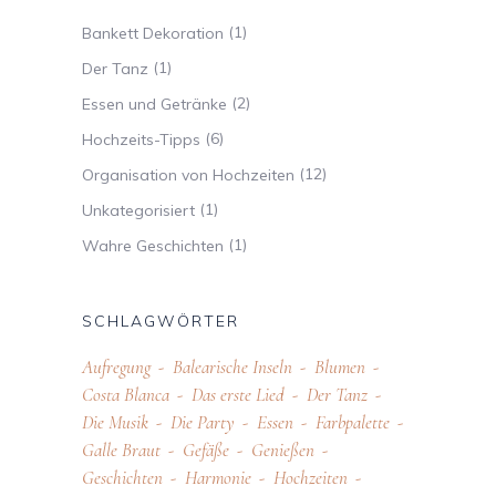
(1)
Bankett Dekoration
(1)
Der Tanz
(2)
Essen und Getränke
(6)
Hochzeits-Tipps
(12)
Organisation von Hochzeiten
(1)
Unkategorisiert
(1)
Wahre Geschichten
SCHLAGWÖRTER
Aufregung
Balearische Inseln
Blumen
Costa Blanca
Das erste Lied
Der Tanz
Die Musik
Die Party
Essen
Farbpalette
Galle Braut
Gefäße
Genießen
Geschichten
Harmonie
Hochzeiten