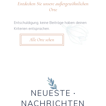
Entdecken Sie unsere außergewöhnlichen
Orte
Entschuldigung, keine Beiträge haben deinen
Kriterien entsprachen.
Alle Orte sehen
NEUESTE
NACHRICHTEN