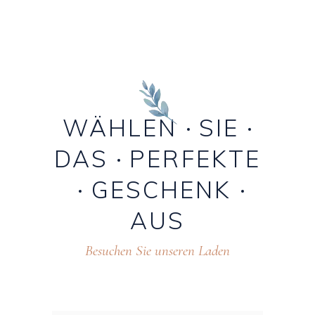
WÄHLEN
SIE
DAS
PERFEKTE
GESCHENK
AUS
Besuchen Sie unseren Laden