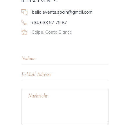
BELLA EVENTS
bella.events.spain@gmail.com
+34 633 97 79 87
Calpe, Costa Blanca