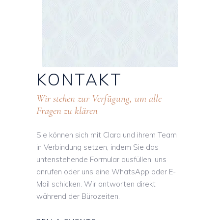
KONTAKT
Wir stehen zur Verfügung, um alle
Fragen zu klären
Sie können sich mit Clara und ihrem Team
in Verbindung setzen, indem Sie das
untenstehende Formular ausfüllen, uns
anrufen oder uns eine WhatsApp oder E-
Mail schicken. Wir antworten direkt
während der Bürozeiten.