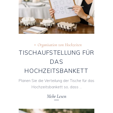
Organisation von Hochzeiten
TISCHAUFSTELLUNG FÜR
DAS
HOCHZEITSBANKETT
Planen Sie die Verteilung der Tische für das
Hochzeitsbankett so, dass
Mehr Lesen