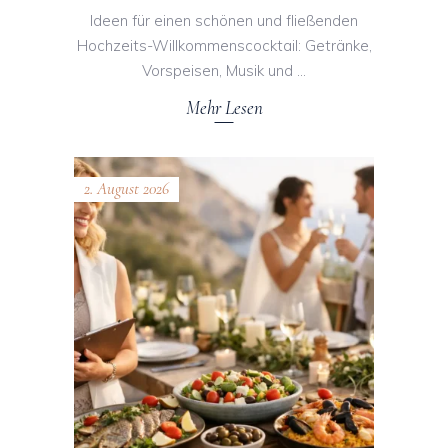
Ideen für einen schönen und fließenden
Hochzeits-Willkommenscocktail: Getränke,
Vorspeisen, Musik und
Mehr Lesen
2. August 2026