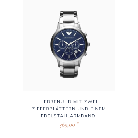
HERRENUHR MIT ZWEI
ZIFFERBLÄTTERN UND EINEM
EDELSTAHLARMBAND.
369,00
€