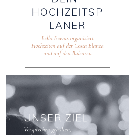
HOCHZEITSP
LANER
Bella Events organisiert
Hochzeiten auf der Costa Blanca
und auf den Balearen
UNSER
ZIEL
Versprechen gehalten,