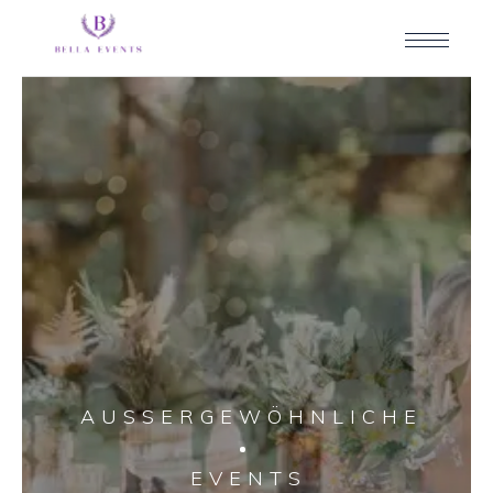
AUSSERGEWÖHNLICHE
EVENTS