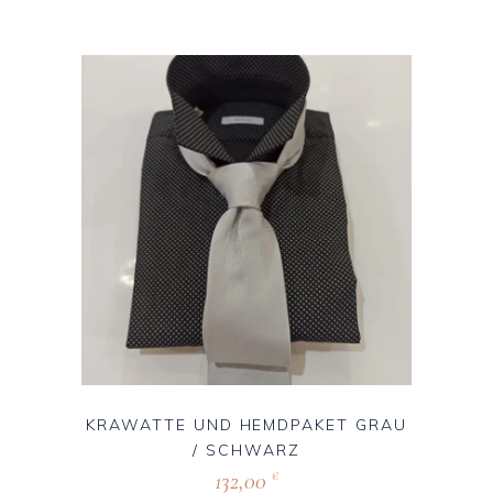
KRAWATTE UND HEMDPAKET GRAU
/ SCHWARZ
132,00
€