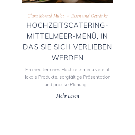
Clara Morató Mulet
Essen und Getränke
HOCHZEITSCATERING-
MITTELMEER-MENÜ, IN
DAS SIE SICH VERLIEBEN
WERDEN
Ein mediterranes Hochzeitsmenü vereint
lokale Produkte, sorgfältige Präsentation
und präzise Planung
Mehr Lesen