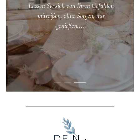
Lassen Sie sich von Ihren Gefühlen
mitreißen, ohne Sorgen, nur
genießen.....
DEIN