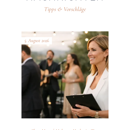
Tipps & Vorschläge
5. August 2026