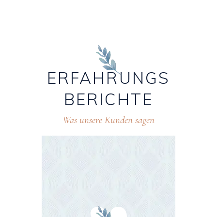
ERFAHRUNGS
BERICHTE
Was unsere Kunden sagen