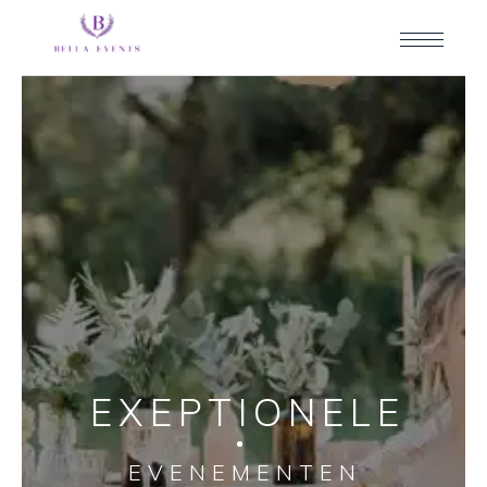
EXEPTIONELE
EVENEMENTEN