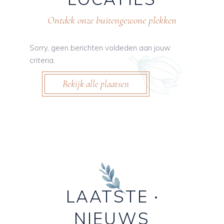
Ontdek onze buitengewone plekken
Sorry, geen berichten voldeden aan jouw
criteria.
Bekijk alle plaatsen
LAATSTE
NIEUWS