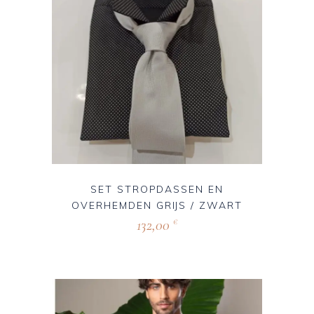
SET STROPDASSEN EN
OVERHEMDEN GRIJS / ZWART
132,00
€