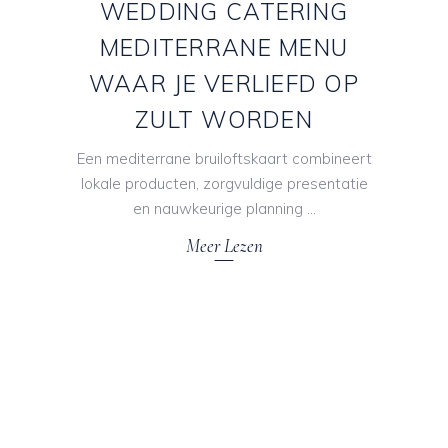
WEDDING CATERING
MEDITERRANE MENU
WAAR JE VERLIEFD OP
ZULT WORDEN
Een mediterrane bruiloftskaart combineert
lokale producten, zorgvuldige presentatie
en nauwkeurige planning
Meer Lezen