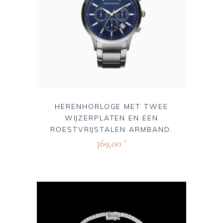
HERENHORLOGE MET TWEE
WIJZERPLATEN EN EEN
ROESTVRIJSTALEN ARMBAND.
369,00
€