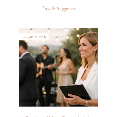
Tips & Suggesties
5 augustus 2026