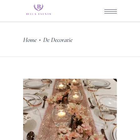
Home
De Decoratie
•