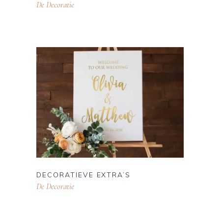
De Decoratie
DECORATIEVE EXTRA’S
De Decoratie