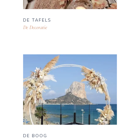
DE TAFELS
De Decoratie
DE BOOG