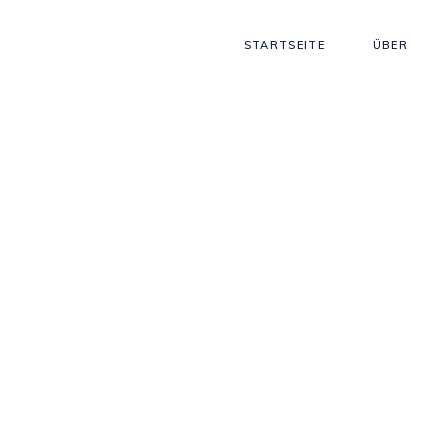
STARTSEITE
ÜBER