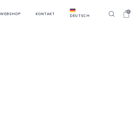
0
WEBSHOP
KONTAKT
DEUTSCH