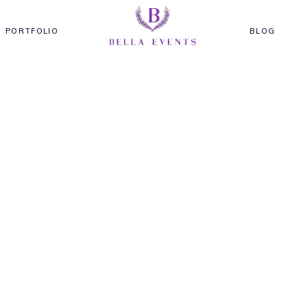
PORTFOLIO
BLOG