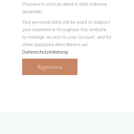
Passworts wird an deine E-Mail-Adresse
gesendet.
Your personal data will be used to support
your experience throughout this website,
to manage access to your account, and for
other purposes described in our
Datenschutzerklärung
.
Registrieren