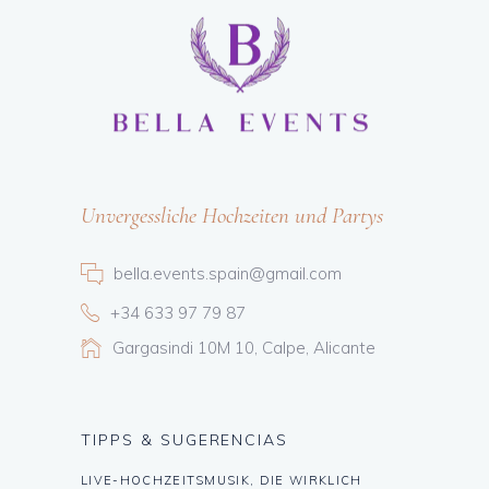
Unvergessliche Hochzeiten und Partys
bella.events.spain@gmail.com
+34 633 97 79 87
Gargasindi 10M 10, Calpe, Alicante
TIPPS & SUGERENCIAS
LIVE-HOCHZEITSMUSIK, DIE WIRKLICH