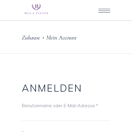
Zuhause
Mein Account
•
ANMELDEN
Benutzername oder E-Mail-Adresse
*