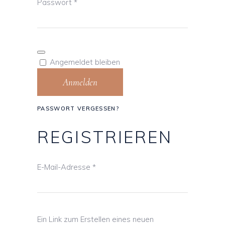
Passwort
*
Angemeldet bleiben
Anmelden
PASSWORT VERGESSEN?
REGISTRIEREN
E-Mail-Adresse
*
Ein Link zum Erstellen eines neuen