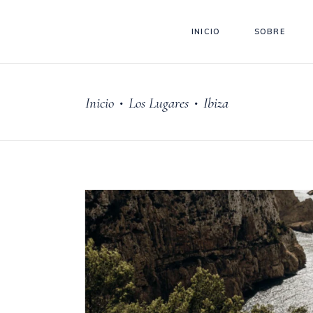
INICIO
SOBRE
Inicio
Los Lugares
Ibiza
•
•