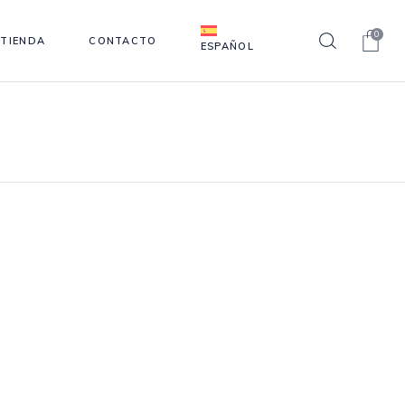
0
TIENDA
CONTACTO
ESPAÑOL