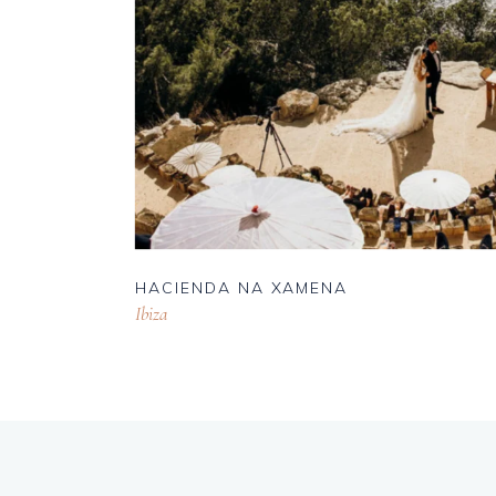
HACIENDA NA XAMENA
Ibiza