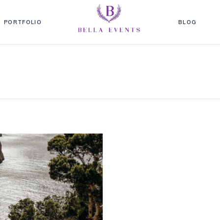
PORTFOLIO
BLOG