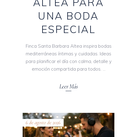
ALTEA PARA
UNA BODA
ESPECIAL
Finca Santa Barbara Altea inspira bodas
mediterráneas íntimas y cuidadas. Ideas
para planificar el día con calma, detalle y
emoción compartida para todos.
Leer Más
6 de agosto de 2026