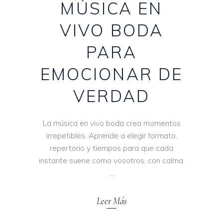
MÚSICA EN
VIVO BODA
PARA
EMOCIONAR DE
VERDAD
La música en vivo boda crea momentos
irrepetibles. Aprende a elegir formato,
repertorio y tiempos para que cada
instante suene como vosotros, con calma.
Leer Más