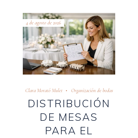
4 de agosto de 2026
Clara Morató Mulet
Organización de bodas
DISTRIBUCIÓN
DE MESAS
PARA EL