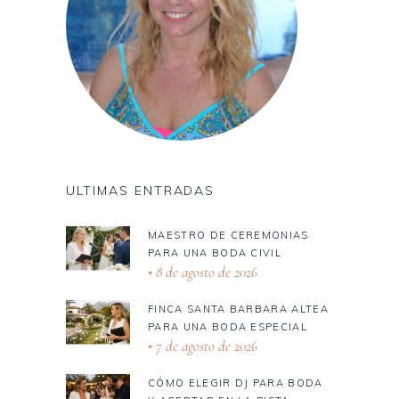
ULTIMAS ENTRADAS
MAESTRO DE CEREMONIAS
PARA UNA BODA CIVIL
8 de agosto de 2026
FINCA SANTA BARBARA ALTEA
PARA UNA BODA ESPECIAL
7 de agosto de 2026
CÓMO ELEGIR DJ PARA BODA