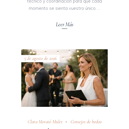
técnico y coordinación para que cada
momento se sienta vuestro único.
Leer Más
5 de agosto de 2026
Clara Morató Mulet
Consejos de bodas