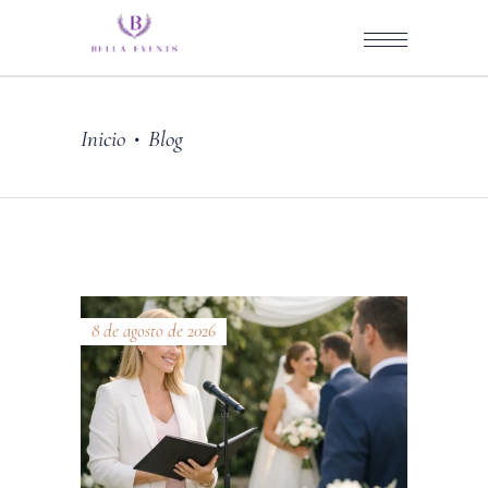
Inicio
Blog
•
8 de agosto de 2026