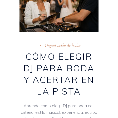
Organización de bodas
CÓMO ELEGIR
DJ PARA BODA
Y ACERTAR EN
LA PISTA
Aprende cómo elegir DJ para boda con
criterio: estilo musical, experiencia, equipo