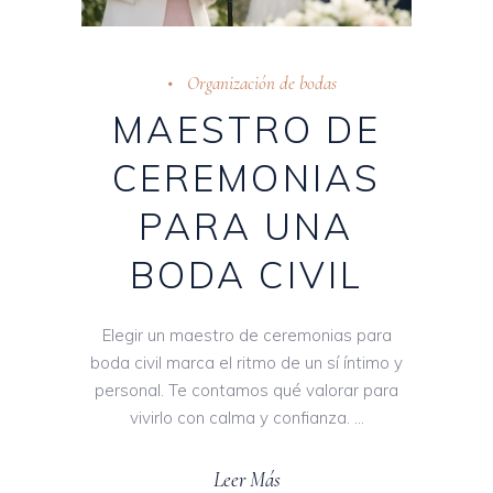
Organización de bodas
MAESTRO DE
CEREMONIAS
PARA UNA
BODA CIVIL
Elegir un maestro de ceremonias para
boda civil marca el ritmo de un sí íntimo y
personal. Te contamos qué valorar para
vivirlo con calma y confianza.
Leer Más