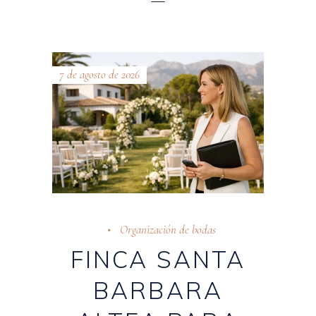
7 de agosto de 2026
Organización de bodas
FINCA SANTA
BARBARA