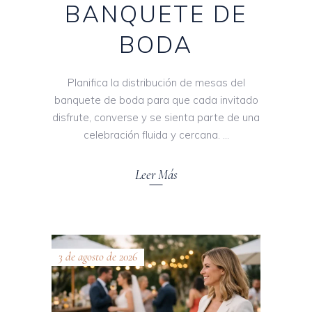
BANQUETE DE
BODA
Planifica la distribución de mesas del
banquete de boda para que cada invitado
disfrute, converse y se sienta parte de una
celebración fluida y cercana.
Leer Más
3 de agosto de 2026