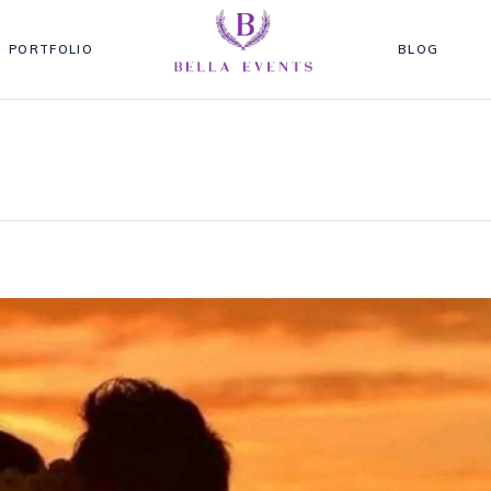
PORTFOLIO
BLOG