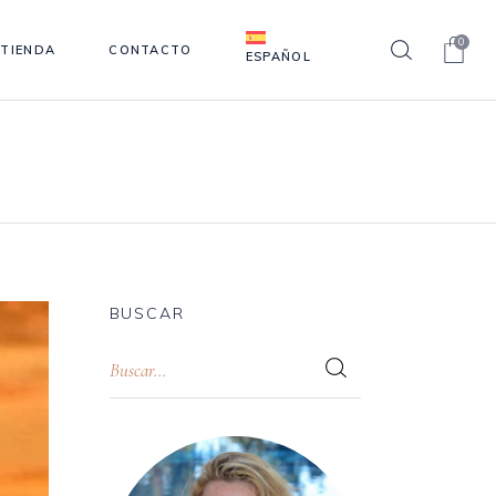
0
TIENDA
CONTACTO
ESPAÑOL
BUSCAR