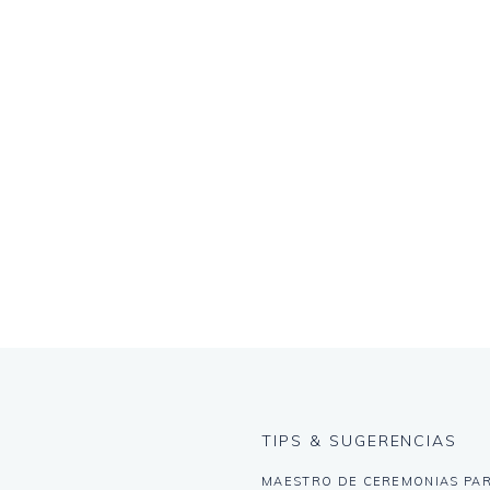
TIPS & SUGERENCIAS
MAESTRO DE CEREMONIAS PA