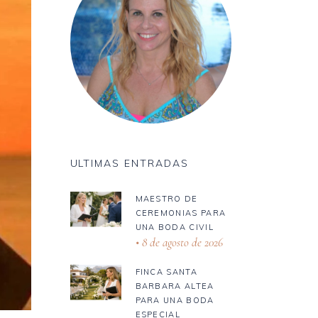
ULTIMAS ENTRADAS
MAESTRO DE
CEREMONIAS PARA
UNA BODA CIVIL
8 de agosto de 2026
FINCA SANTA
BARBARA ALTEA
PARA UNA BODA
ESPECIAL