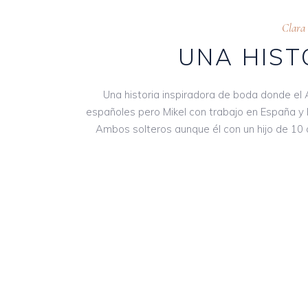
Clara
UNA HIST
Una historia inspiradora de boda donde el 
españoles pero Mikel con trabajo en España y 
Ambos solteros aunque él con un hijo de 10 a