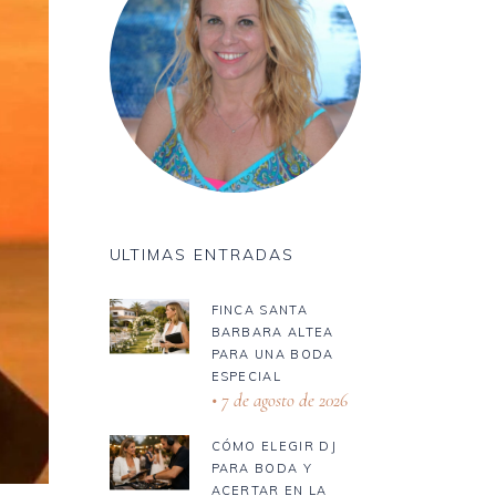
ULTIMAS ENTRADAS
FINCA SANTA
BARBARA ALTEA
PARA UNA BODA
ESPECIAL
7 de agosto de 2026
CÓMO ELEGIR DJ
PARA BODA Y
ACERTAR EN LA