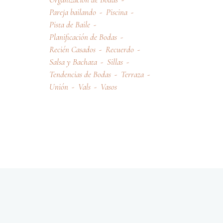
Pareja bailando
Piscina
Pista de Baile
Planificación de Bodas
Recién Casados
Recuerdo
Salsa y Bachata
Sillas
Tendencias de Bodas
Terraza
Unión
Vals
Vasos