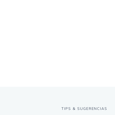
TIPS & SUGERENCIAS