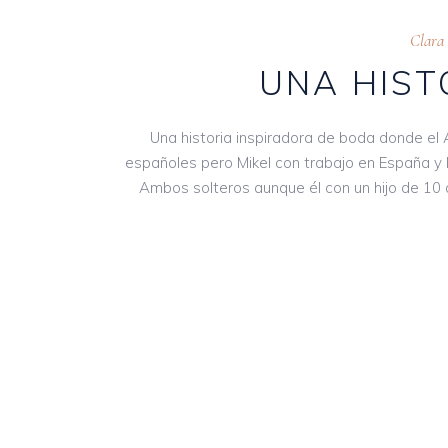
Clara
UNA HIST
Una historia inspiradora de boda donde el 
españoles pero Mikel con trabajo en España y 
Ambos solteros aunque él con un hijo de 10 a