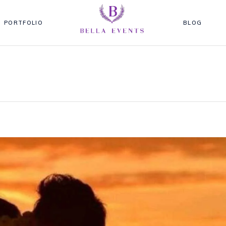
PORTFOLIO
BLOG