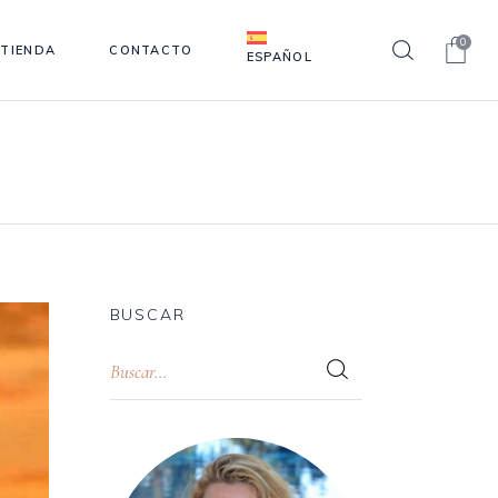
0
TIENDA
CONTACTO
ESPAÑOL
BUSCAR