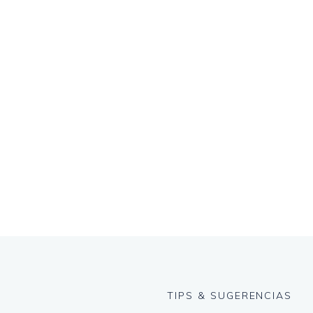
TIPS & SUGERENCIAS