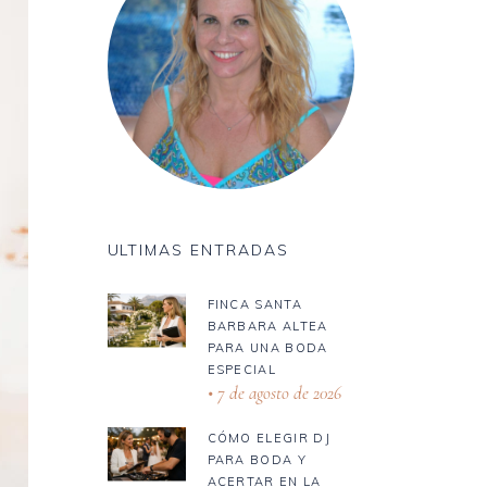
ULTIMAS ENTRADAS
FINCA SANTA
BARBARA ALTEA
PARA UNA BODA
ESPECIAL
7 de agosto de 2026
CÓMO ELEGIR DJ
PARA BODA Y
ACERTAR EN LA