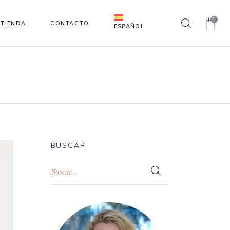
0
TIENDA
CONTACTO
ESPAÑOL
BUSCAR