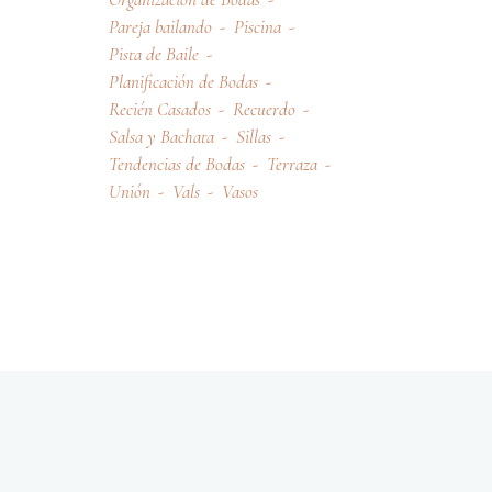
Pareja bailando
Piscina
Pista de Baile
Planificación de Bodas
Recién Casados
Recuerdo
Salsa y Bachata
Sillas
Tendencias de Bodas
Terraza
Unión
Vals
Vasos