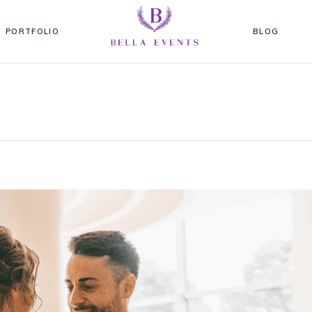
PORTFOLIO
BLOG