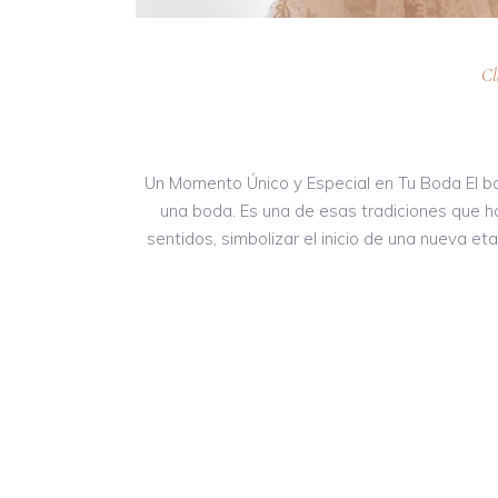
Cl
Un Momento Único y Especial en Tu Boda El 
una boda. Es una de esas tradiciones que ha
sentidos, simbolizar el inicio de una nueva e