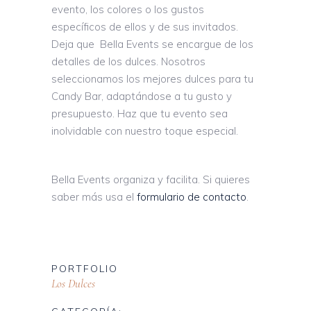
evento, los colores o los gustos
específicos de ellos y de sus invitados.
Deja que Bella Events se encargue de los
detalles de los dulces. Nosotros
seleccionamos los mejores dulces para tu
Candy Bar, adaptándose a tu gusto y
presupuesto. Haz que tu evento sea
inolvidable con nuestro toque especial.
Bella Events organiza y facilita. Si quieres
saber más usa el
formulario de contacto
.
PORTFOLIO
Los Dulces