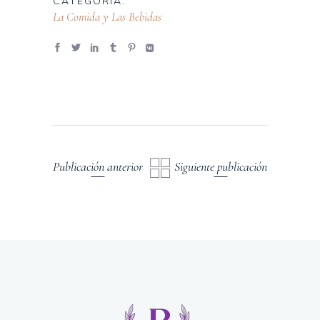
CATEGORÍA:
La Comida y Las Bebidas
Publicación anterior
Siguiente publicación