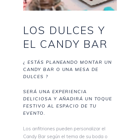
LOS DULCES Y
EL CANDY BAR
¿ ESTÁS PLANEANDO MONTAR UN
CANDY BAR O UNA MESA DE
DULCES ?
SERÁ UNA EXPERIENCIA
DELICIOSA Y AÑADIRÁ UN TOQUE
FESTIVO AL ESPACIO DE TU
EVENTO.
Los anfitriones pueden personalizar el
Candy Bar según el tema de su boda o