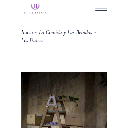
Inicio
La Comida y Las Bebidas
•
•
Los Dulces