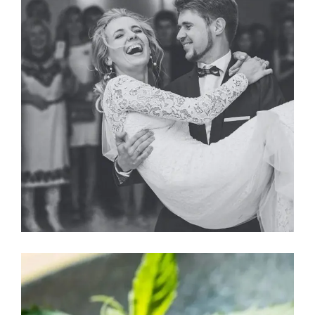
La Diversión
EL BAILE DE LOS NOVIOS