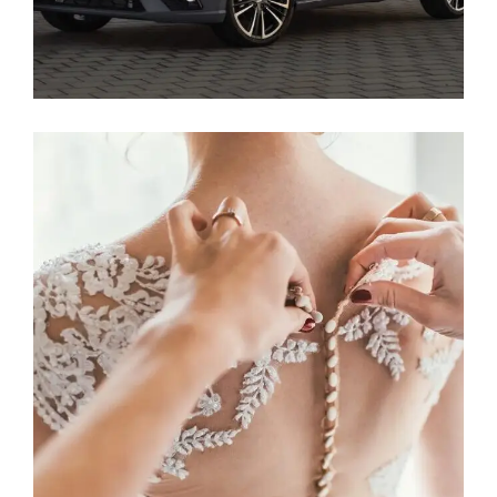
La Ceremonia
EL VESTIDO DE LA NOVIA