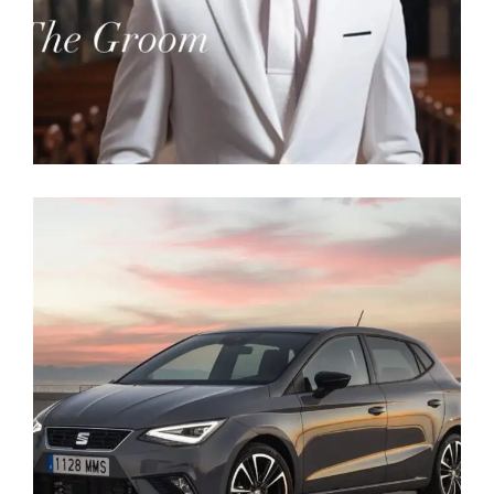
El Transporte
EL TRANSPORTE DE LOS
INVITADOS