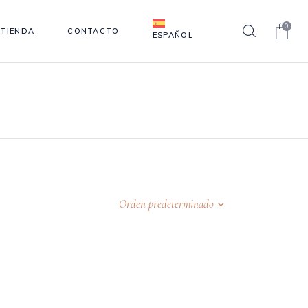
0
TIENDA
CONTACTO
ESPAÑOL
Orden predeterminado