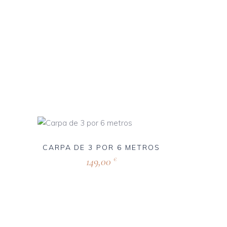
CARPA DE 3 POR 6 METROS
149,00
€