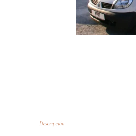
Descripción