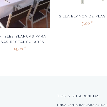
SILLA BLANCA DE PLAS
3,00
€
NTELES BLANCAS PARA
ESAS RECTANGULARES
14,00
€
TIPS & SUGERENCIAS
FINCA SANTA BARBARA ALTEA