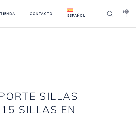
0
TIENDA
CONTACTO
ESPAÑOL
PORTE SILLAS
15 SILLAS EN