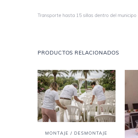
Transporte hasta 15 sillas dentro del municipo
PRODUCTOS RELACIONADOS
MONTAJE / DESMONTAJE