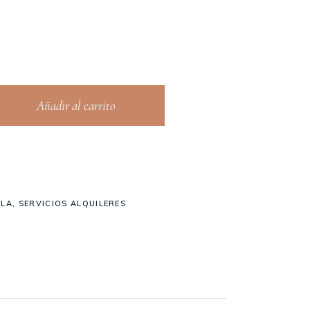
Añadir al carrito
ILA
,
SERVICIOS ALQUILERES