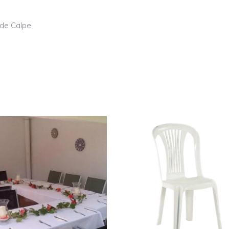
 de Calpe