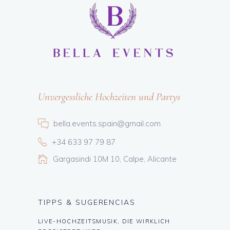
Unvergessliche Hochzeiten und Partys
bella.events.spain@gmail.com
+34 633 97 79 87
Gargasindi 10M 10, Calpe, Alicante
TIPPS & SUGERENCIAS
LIVE-HOCHZEITSMUSIK, DIE WIRKLICH