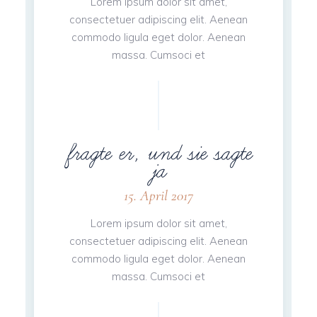
Lorem ipsum dolor sit amet,
consectetuer adipiscing elit. Aenean
commodo ligula eget dolor. Aenean
massa. Cumsoci et
fragte er, und sie sagte
ja
15. April 2017
Lorem ipsum dolor sit amet,
consectetuer adipiscing elit. Aenean
commodo ligula eget dolor. Aenean
massa. Cumsoci et