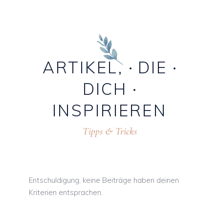
ARTIKEL,
DIE
DICH
INSPIRIEREN
Tipps & Tricks
Entschuldigung, keine Beiträge haben deinen
Kriterien entsprachen.