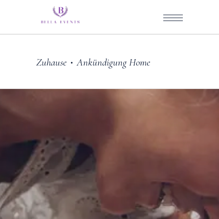
Zuhause
Ankündigung Home
•