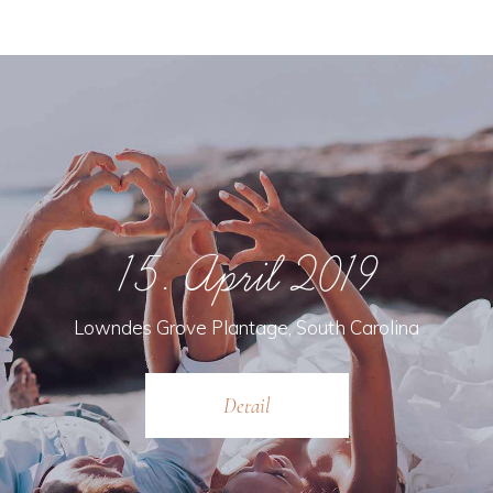
15. April 2019
Lowndes Grove Plantage, South Carolina
Detail