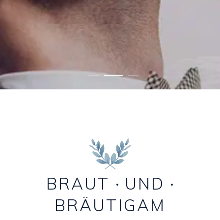
BRAUT
UND
BRÄUTIGAM