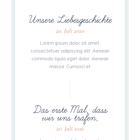
Unsere Liebesgeschichte
20. Juli 2020
Lorem ipsum dolor sit amet,
consectetuer adipiscing elit. Aenean
commodo ligula eget dolor. Aenean
massa. Cumsoci et
Das erste Mal, dass
wir uns trafen,
20. Juli 2016