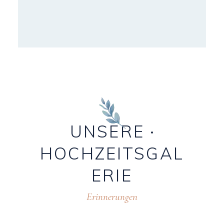
UNSERE
HOCHZEITSGAL
ERIE
Erinnerungen