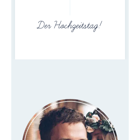
Der Hochzeitstag!