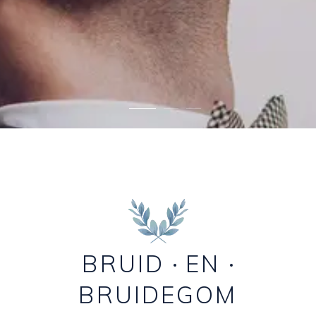
BRUID
EN
BRUIDEGOM