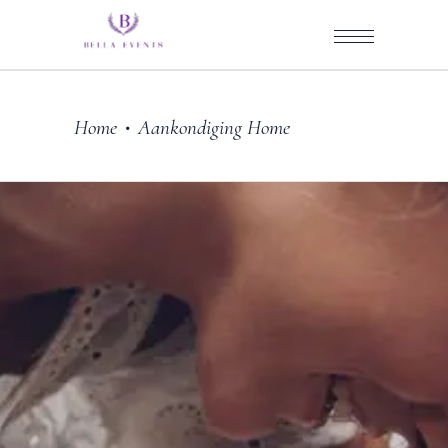
Home
Aankondiging Home
•