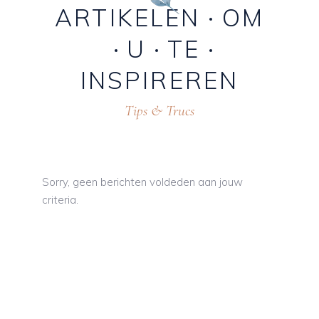
ARTIKELEN
OM
U
TE
INSPIREREN
Tips & Trucs
Sorry, geen berichten voldeden aan jouw
criteria.