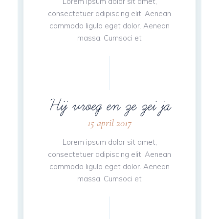
Lorem ipsum dolor sit amet,
consectetuer adipiscing elit. Aenean
commodo ligula eget dolor. Aenean
massa. Cumsoci et
Hij vroeg en ze zei ja
15 april 2017
Lorem ipsum dolor sit amet,
consectetuer adipiscing elit. Aenean
commodo ligula eget dolor. Aenean
massa. Cumsoci et