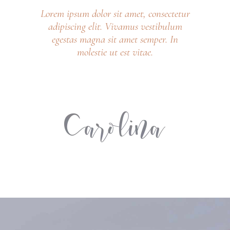
Lorem ipsum dolor sit amet, consectetur
adipiscing elit. Vivamus vestibulum
egestas magna sit amet semper. In
molestie ut est vitae.