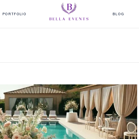
PORTFOLIO
BLOG