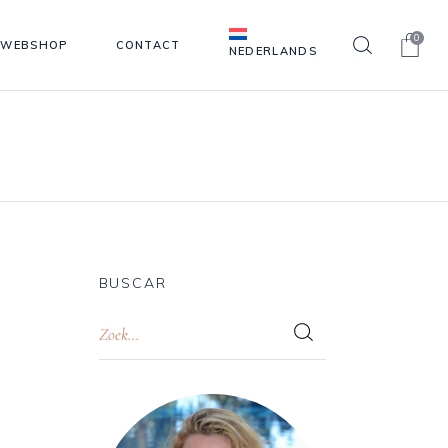
0
WEBSHOP
CONTACT
NEDERLANDS
BUSCAR