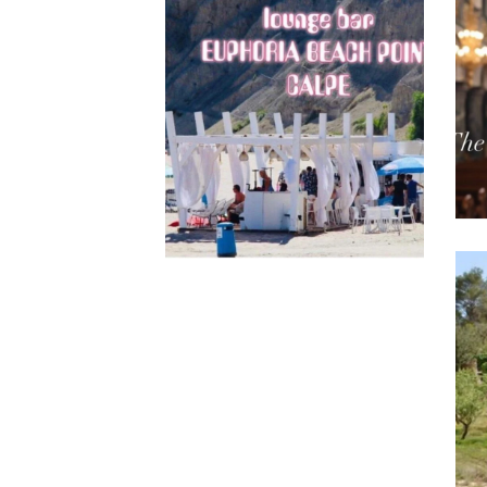
Calpe
EUPHORIA BEACH
POINT