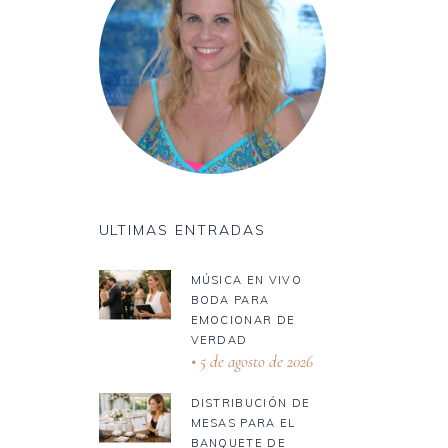
ULTIMAS ENTRADAS
MÚSICA EN VIVO
BODA PARA
EMOCIONAR DE
VERDAD
5 de agosto de 2026
DISTRIBUCIÓN DE
MESAS PARA EL
BANQUETE DE