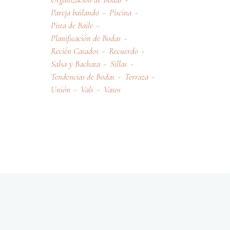
Pareja bailando
Piscina
Pista de Baile
Planificación de Bodas
Recién Casados
Recuerdo
Salsa y Bachata
Sillas
Tendencias de Bodas
Terraza
Unión
Vals
Vasos