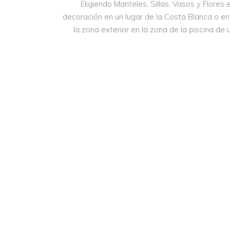
Eligiendo Manteles, Sillas, Vasos y Flores
decoración en un lugar de la Costa Blanca o en
la zona exterior en la zona de la piscina de