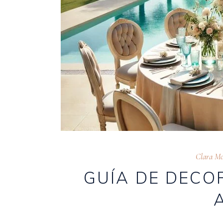
Clara Mo
GUÍA DE DECO