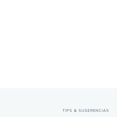
TIPS & SUGERENCIAS