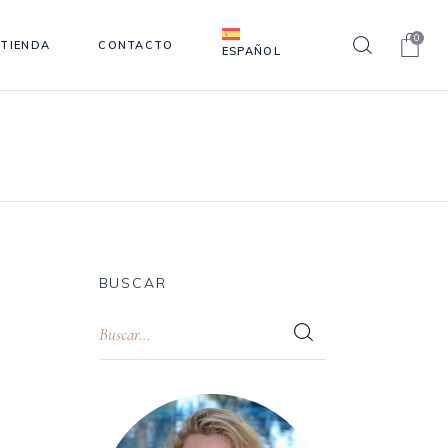
0
TIENDA
CONTACTO
ESPAÑOL
BUSCAR