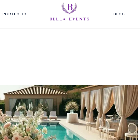
PORTFOLIO
BLOG