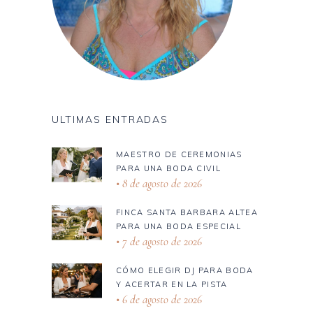
ULTIMAS ENTRADAS
MAESTRO DE CEREMONIAS
PARA UNA BODA CIVIL
8 de agosto de 2026
FINCA SANTA BARBARA ALTEA
PARA UNA BODA ESPECIAL
7 de agosto de 2026
CÓMO ELEGIR DJ PARA BODA
Y ACERTAR EN LA PISTA
6 de agosto de 2026