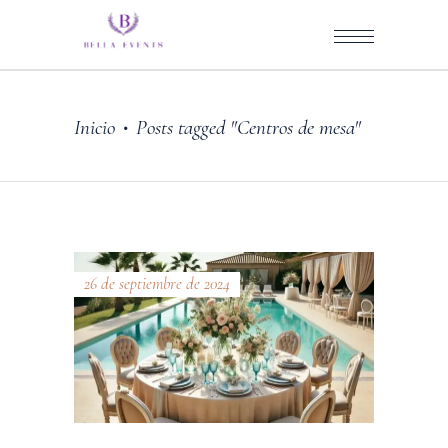
Inicio
Posts tagged "Centros de mesa"
•
26 de septiembre de 2024