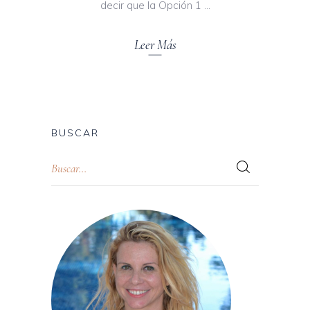
decir que la Opción 1
Leer Más
BUSCAR