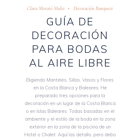
Clara Morató Mulet
Decoración Banquete
GUÍA DE
DECORACIÓN
PARA BODAS
AL AIRE LIBRE
Eligiendo Manteles, Sillas, Vasos y Flores
en la Costa Blanca y Baleares. He
preparado tres opciones para la
decoración en un lugar de la Costa Blanca
o en Islas Baleares. Todas basadas en el
ambiente y el estilo de la boda en la zona
exterior en la zona de la piscina de un
Hotel o Chalet. Aquí las detallo, pero debo